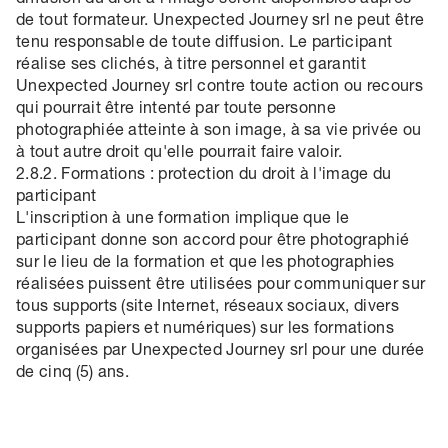
diffusion du droit à l'image seront disponibles auprès
de tout formateur. Unexpected Journey srl ne peut être
tenu responsable de toute diffusion. Le participant
réalise ses clichés, à titre personnel et garantit
Unexpected Journey srl contre toute action ou recours
qui pourrait être intenté par toute personne
photographiée atteinte à son image, à sa vie privée ou
à tout autre droit qu'elle pourrait faire valoir.
2.8.2. Formations : protection du droit à l'image du
participant
L'inscription à une formation implique que le
participant donne son accord pour être photographié
sur le lieu de la formation et que les photographies
réalisées puissent être utilisées pour communiquer sur
tous supports (site Internet, réseaux sociaux, divers
supports papiers et numériques) sur les formations
organisées par Unexpected Journey srl pour une durée
de cinq (5) ans.