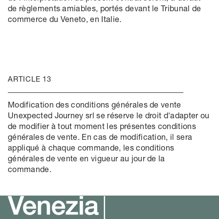
de règlements amiables, portés devant le Tribunal de
commerce du Veneto, en Italie.
ARTICLE 13
Modification des conditions générales de vente
Unexpected Journey srl se réserve le droit d'adapter ou
de modifier à tout moment les présentes conditions
générales de vente. En cas de modification, il sera
appliqué à chaque commande, les conditions
générales de vente en vigueur au jour de la
commande.