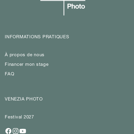
INFORMATIONS PRATIQUES
À propos de nous
Financer mon stage
FAQ
VENEZIA PHOTO
Festival 2027