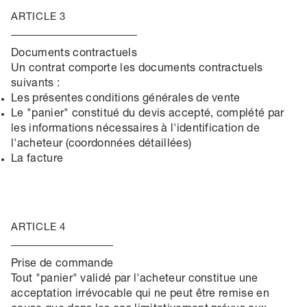
ARTICLE 3
Documents contractuels
Un contrat comporte les documents contractuels
suivants :
Les présentes conditions générales de vente
Le "panier" constitué du devis accepté, complété par
les informations nécessaires à l'identification de
l'acheteur (coordonnées détaillées)
La facture
ARTICLE 4
Prise de commande
Tout "panier" validé par l'acheteur constitue une
acceptation irrévocable qui ne peut être remise en