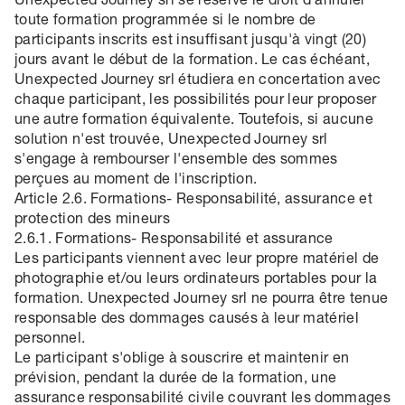
Unexpected Journey srl se réserve le droit d'annuler
toute formation programmée si le nombre de
participants inscrits est insuffisant jusqu'à vingt (20)
jours avant le début de la formation. Le cas échéant,
Unexpected Journey srl étudiera en concertation avec
chaque participant, les possibilités pour leur proposer
une autre formation équivalente. Toutefois, si aucune
solution n'est trouvée, Unexpected Journey srl
s'engage à rembourser l'ensemble des sommes
perçues au moment de l'inscription.
Article 2.6. Formations- Responsabilité, assurance et
protection des mineurs
2.6.1. Formations- Responsabilité et assurance
Les participants viennent avec leur propre matériel de
photographie et/ou leurs ordinateurs portables pour la
formation. Unexpected Journey srl ne pourra être tenue
responsable des dommages causés à leur matériel
personnel.
Le participant s'oblige à souscrire et maintenir en
prévision, pendant la durée de la formation, une
assurance responsabilité civile couvrant les dommages