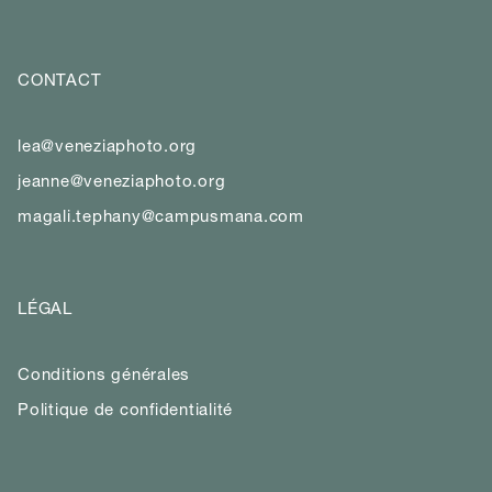
CONTACT
lea@veneziaphoto.org
jeanne@veneziaphoto.org
magali.tephany@campusmana.com
LÉGAL
Conditions générales
Politique de confidentialité