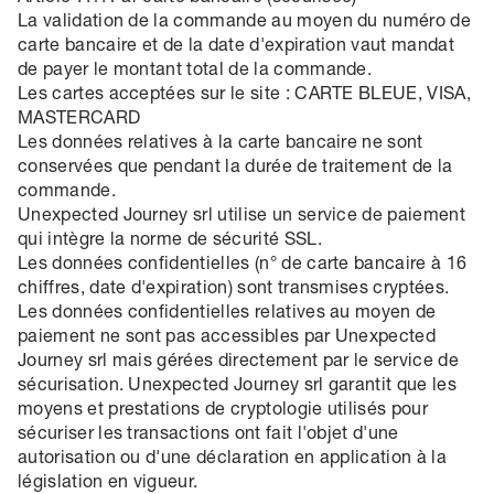
La validation de la commande au moyen du numéro de
carte bancaire et de la date d'expiration vaut mandat
de payer le montant total de la commande.
Les cartes acceptées sur le site : CARTE BLEUE, VISA,
MASTERCARD
Les données relatives à la carte bancaire ne sont
conservées que pendant la durée de traitement de la
commande.
Unexpected Journey srl utilise un service de paiement
qui intègre la norme de sécurité SSL.
Les données confidentielles (n° de carte bancaire à 16
chiffres, date d'expiration) sont transmises cryptées.
Les données confidentielles relatives au moyen de
paiement ne sont pas accessibles par Unexpected
Journey srl mais gérées directement par le service de
sécurisation. Unexpected Journey srl garantit que les
moyens et prestations de cryptologie utilisés pour
sécuriser les transactions ont fait l'objet d'une
autorisation ou d'une déclaration en application à la
législation en vigueur.