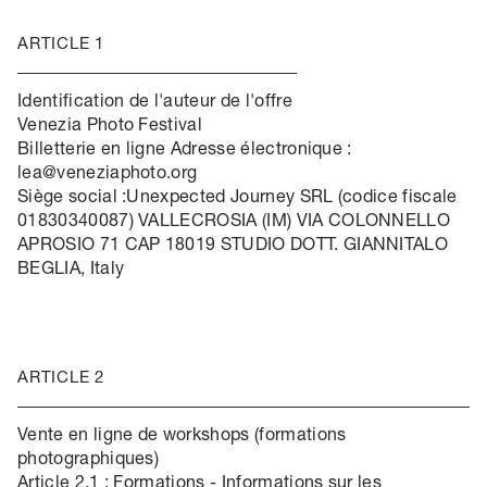
ARTICLE 1
Identification de l'auteur de l'offre
Venezia Photo Festival
Billetterie en ligne Adresse électronique :
lea@veneziaphoto.org
Siège social :Unexpected Journey SRL (codice fiscale
01830340087) VALLECROSIA (IM) VIA COLONNELLO
APROSIO 71 CAP 18019 STUDIO DOTT. GIANNITALO
BEGLIA, Italy
ARTICLE 2
Vente en ligne de workshops (formations
photographiques)
Article 2.1 : Formations - Informations sur les