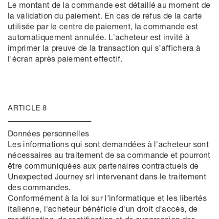
Le montant de la commande est détaillé au moment de
la validation du paiement. En cas de refus de la carte
utilisée par le centre de paiement, la commande est
automatiquement annulée. L'acheteur est invité à
imprimer la preuve de la transaction qui s’affichera à
l'écran après paiement effectif.
ARTICLE 8
Données personnelles
Les informations qui sont demandées à l'acheteur sont
nécessaires au traitement de sa commande et pourront
être communiquées aux partenaires contractuels de
Unexpected Journey srl intervenant dans le traitement
des commandes.
Conformément à la loi sur l'informatique et les libertés
italienne, l'acheteur bénéficie d'un droit d'accès, de