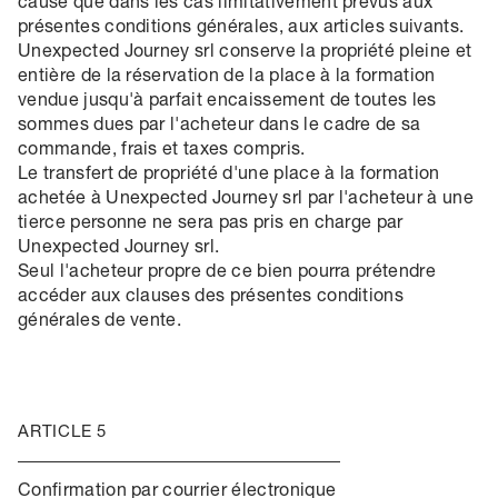
cause que dans les cas limitativement prévus aux
présentes conditions générales, aux articles suivants.
Unexpected Journey srl conserve la propriété pleine et
entière de la réservation de la place à la formation
vendue jusqu'à parfait encaissement de toutes les
sommes dues par l'acheteur dans le cadre de sa
commande, frais et taxes compris.
Le transfert de propriété d'une place à la formation
achetée à Unexpected Journey srl par l'acheteur à une
tierce personne ne sera pas pris en charge par
Unexpected Journey srl.
Seul l'acheteur propre de ce bien pourra prétendre
accéder aux clauses des présentes conditions
générales de vente.
ARTICLE 5
Confirmation par courrier électronique