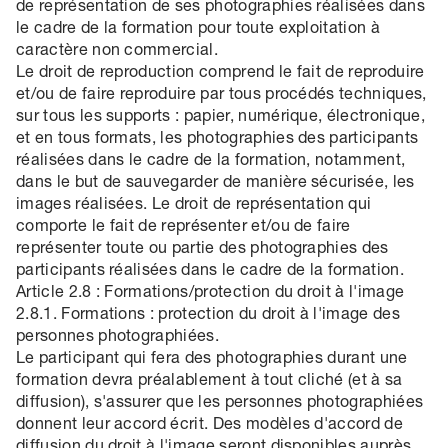
de représentation de ses photographies réalisées dans
le cadre de la formation pour toute exploitation à
caractère non commercial.
Le droit de reproduction comprend le fait de reproduire
et/ou de faire reproduire par tous procédés techniques,
sur tous les supports : papier, numérique, électronique,
et en tous formats, les photographies des participants
réalisées dans le cadre de la formation, notamment,
dans le but de sauvegarder de manière sécurisée, les
images réalisées. Le droit de représentation qui
comporte le fait de représenter et/ou de faire
représenter toute ou partie des photographies des
participants réalisées dans le cadre de la formation.
Article 2.8 : Formations/protection du droit à l'image
2.8.1. Formations : protection du droit à l'image des
personnes photographiées.
Le participant qui fera des photographies durant une
formation devra préalablement à tout cliché (et à sa
diffusion), s'assurer que les personnes photographiées
donnent leur accord écrit. Des modèles d'accord de