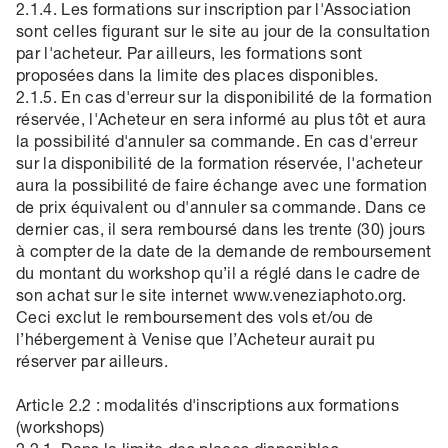
2.1.4. Les formations sur inscription par l'Association
sont celles figurant sur le site au jour de la consultation
par l'acheteur. Par ailleurs, les formations sont
proposées dans la limite des places disponibles.
2.1.5. En cas d'erreur sur la disponibilité de la formation
réservée, l'Acheteur en sera informé au plus tôt et aura
la possibilité d'annuler sa commande. En cas d'erreur
sur la disponibilité de la formation réservée, l'acheteur
aura la possibilité de faire échange avec une formation
de prix équivalent ou d'annuler sa commande. Dans ce
dernier cas, il sera remboursé dans les trente (30) jours
à compter de la date de la demande de remboursement
du montant du workshop qu’il a réglé dans le cadre de
son achat sur le site internet www.veneziaphoto.org.
Ceci exclut le remboursement des vols et/ou de
l’hébergement à Venise que l’Acheteur aurait pu
réserver par ailleurs.
Article 2.2 : modalités d'inscriptions aux formations
(workshops)