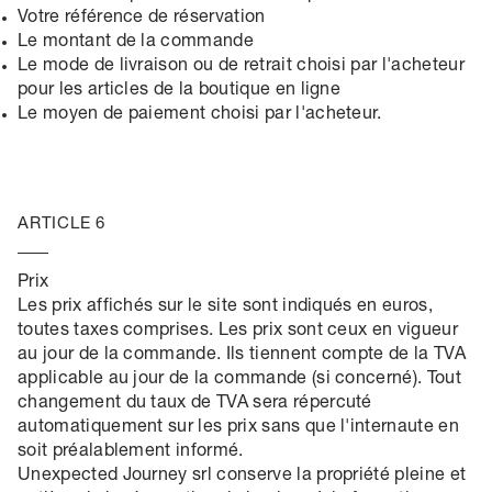
Votre référence de réservation
Le montant de la commande
Le mode de livraison ou de retrait choisi par l'acheteur
pour les articles de la boutique en ligne
Le moyen de paiement choisi par l'acheteur.
ARTICLE 6
Prix
Les prix affichés sur le site sont indiqués en euros,
toutes taxes comprises. Les prix sont ceux en vigueur
au jour de la commande. Ils tiennent compte de la TVA
applicable au jour de la commande (si concerné). Tout
changement du taux de TVA sera répercuté
automatiquement sur les prix sans que l'internaute en
soit préalablement informé.
Unexpected Journey srl conserve la propriété pleine et