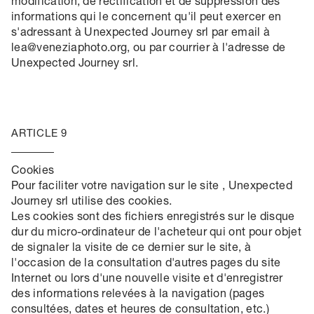
modification, de rectification et de suppression des
informations qui le concernent qu'il peut exercer en
s'adressant à Unexpected Journey srl par email à
lea@veneziaphoto.org, ou par courrier à l'adresse de
Unexpected Journey srl.
ARTICLE 9
Cookies
Pour faciliter votre navigation sur le site , Unexpected
Journey srl utilise des cookies.
Les cookies sont des fichiers enregistrés sur le disque
dur du micro-ordinateur de l'acheteur qui ont pour objet
de signaler la visite de ce dernier sur le site, à
l'occasion de la consultation d'autres pages du site
Internet ou lors d'une nouvelle visite et d'enregistrer
des informations relevées à la navigation (pages
consultées, dates et heures de consultation, etc.)