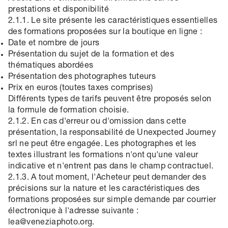
prestations et disponibilité
2.1.1. Le site présente les caractéristiques essentielles
des formations proposées sur la boutique en ligne :
Date et nombre de jours
Présentation du sujet de la formation et des
thématiques abordées
Présentation des photographes tuteurs
Prix en euros (toutes taxes comprises)
Différents types de tarifs peuvent être proposés selon
la formule de formation choisie.
2.1.2. En cas d'erreur ou d'omission dans cette
présentation, la responsabilité de Unexpected Journey
srl ne peut être engagée. Les photographes et les
textes illustrant les formations n'ont qu'une valeur
indicative et n'entrent pas dans le champ contractuel.
2.1.3. A tout moment, l'Acheteur peut demander des
précisions sur la nature et les caractéristiques des
formations proposées sur simple demande par courrier
électronique à l'adresse suivante :
lea@veneziaphoto.org.