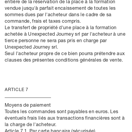
entière de la réservation de la place à la formation
vendue jusqu'à parfait encaissement de toutes les
sommes dues par l'acheteur dans le cadre de sa
commande, frais et taxes compris.
Le transfert de propriété d'une place à la formation
achetée à Unexpected Journey srl par l'acheteur à une
tierce personne ne sera pas pris en charge par
Unexpected Journey srl.
Seul l'acheteur propre de ce bien pourra prétendre aux
clauses des présentes conditions générales de vente.
ARTICLE 7
Moyens de paiement
Toutes les commandes sont payables en euros. Les
éventuels frais liés aux transactions financières sont à
la charge de l'acheteur.
Article 7.1. Par carte bancaire (sécurisée)