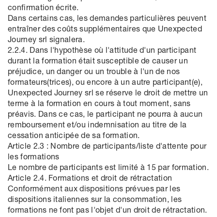
confirmation écrite.
Dans certains cas, les demandes particulières peuvent
entraîner des coûts supplémentaires que Unexpected
Journey srl signalera.
2.2.4. Dans l'hypothèse où l'attitude d'un participant
durant la formation était susceptible de causer un
préjudice, un danger ou un trouble à l'un de nos
formateurs(trices), ou encore à un autre participant(e),
Unexpected Journey srl se réserve le droit de mettre un
terme à la formation en cours à tout moment, sans
préavis. Dans ce cas, le participant ne pourra à aucun
remboursement et/ou indemnisation au titre de la
cessation anticipée de sa formation.
Article 2.3 : Nombre de participants/liste d'attente pour
les formations
Le nombre de participants est limité à 15 par formation.
Article 2.4. Formations et droit de rétractation
Conformément aux dispositions prévues par les
dispositions italiennes sur la consommation, les
formations ne font pas l'objet d'un droit de rétractation.