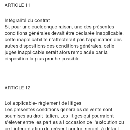
ARTICLE 11
Intégralité du contrat
Si, pour une quelconque raison, une des présentes
conditions générales devait être déclarée inapplicable,
cette inapplicabilité n'affecterait pas l'application des
autres dispositions des conditions générales, celle
jugée inapplicable serait alors remplacée par la
disposition la plus proche possible.
ARTICLE 12
Loi applicable- règlement de litiges
Les présentes conditions générales de vente sont
soumises au droit italien. Les litiges qui pourraient
s'élever entre les parties à l'occasion de l'exécution ou
de l'interprétation du présent contrat seront, à défaut