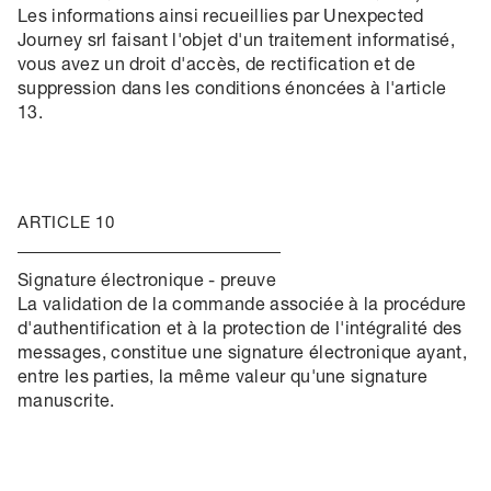
Les informations ainsi recueillies par Unexpected
Journey srl faisant l'objet d'un traitement informatisé,
vous avez un droit d'accès, de rectification et de
suppression dans les conditions énoncées à l'article
13.
ARTICLE 10
Signature électronique - preuve
La validation de la commande associée à la procédure
d'authentification et à la protection de l'intégralité des
messages, constitue une signature électronique ayant,
entre les parties, la même valeur qu'une signature
manuscrite.