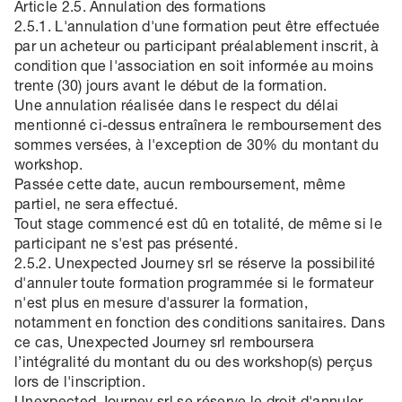
Article 2.5. Annulation des formations
2.5.1. L'annulation d'une formation peut être effectuée
par un acheteur ou participant préalablement inscrit, à
condition que l'association en soit informée au moins
trente (30) jours avant le début de la formation.
Une annulation réalisée dans le respect du délai
mentionné ci-dessus entraînera le remboursement des
sommes versées, à l'exception de 30% du montant du
workshop.
Passée cette date, aucun remboursement, même
partiel, ne sera effectué.
Tout stage commencé est dû en totalité, de même si le
participant ne s'est pas présenté.
2.5.2. Unexpected Journey srl se réserve la possibilité
d'annuler toute formation programmée si le formateur
n'est plus en mesure d'assurer la formation,
notamment en fonction des conditions sanitaires. Dans
ce cas, Unexpected Journey srl remboursera
l’intégralité du montant du ou des workshop(s) perçus
lors de l'inscription.