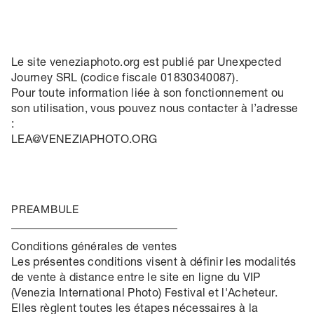
Le site veneziaphoto.org est publié par Unexpected
Journey SRL (codice fiscale 01830340087).
Pour toute information liée à son fonctionnement ou
son utilisation, vous pouvez nous contacter à l’adresse
:
LEA@VENEZIAPHOTO.ORG
PREAMBULE
Conditions générales de ventes
Les présentes conditions visent à définir les modalités
de vente à distance entre le site en ligne du VIP
(Venezia International Photo) Festival et l'Acheteur.
Elles règlent toutes les étapes nécessaires à la