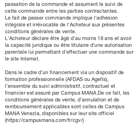
passation de la commande et assument le suivi de
cette commande entre les parties contractantes.
Le fait de passer commande implique l'adhésion
intégrale et irrévocable de l'Acheteur aux présentes
conditions générales de vente.
L'Acheteur déclare être âgé d'au moins 18 ans et avoir
la capacité juridique ou être titulaire d'une autorisation
parentale lui permettant d'effectuer une commande sur
le site Internet.
Dans le cadre d’un financement via un dispositif de
formation professionnelle (AFDAS ou Agefis),
l’ensemble du suivi administratif, contractuel et
financier est assuré par Campus MANA.De ce fait, les
conditions générales de vente, d’annulation et de
remboursement applicables sont celles de Campus
MANA Venezia, disponibles sur leur site officiel
(https://campusmana.com/fr/cgv/)